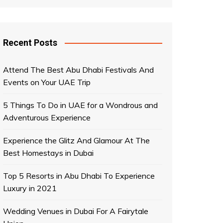
Recent Posts
Attend The Best Abu Dhabi Festivals And
Events on Your UAE Trip
5 Things To Do in UAE for a Wondrous and
Adventurous Experience
Experience the Glitz And Glamour At The
Best Homestays in Dubai
Top 5 Resorts in Abu Dhabi To Experience
Luxury in 2021
Wedding Venues in Dubai For A Fairytale