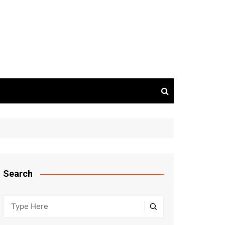
Search