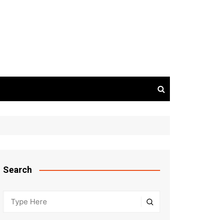
Search