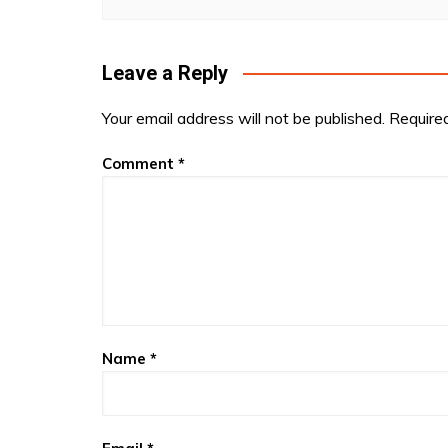
Leave a Reply
Your email address will not be published.
Require
Comment
*
Name
*