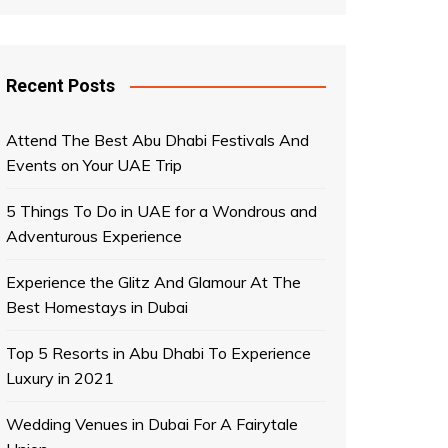
Recent Posts
Attend The Best Abu Dhabi Festivals And
Events on Your UAE Trip
5 Things To Do in UAE for a Wondrous and
Adventurous Experience
Experience the Glitz And Glamour At The
Best Homestays in Dubai
Top 5 Resorts in Abu Dhabi To Experience
Luxury in 2021
Wedding Venues in Dubai For A Fairytale